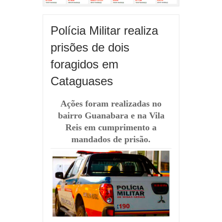
Polícia Militar realiza
prisões de dois
foragidos em
Cataguases
Ações foram realizadas no
bairro Guanabara e na Vila
Reis em cumprimento a
mandados de prisão.