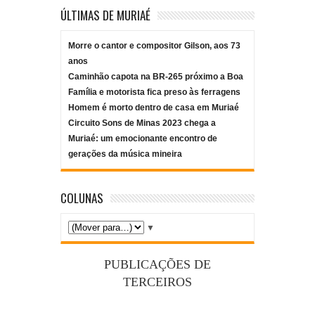
ÚLTIMAS DE MURIAÉ
Morre o cantor e compositor Gilson, aos 73
anos
Caminhão capota na BR-265 próximo a Boa
Família e motorista fica preso às ferragens
Homem é morto dentro de casa em Muriaé
Circuito Sons de Minas 2023 chega a
Muriaé: um emocionante encontro de
gerações da música mineira
COLUNAS
▼
PUBLICAÇÕES DE
TERCEIROS