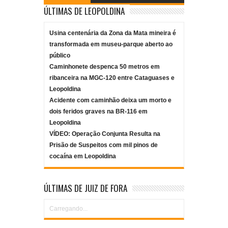
ÚLTIMAS DE LEOPOLDINA
Usina centenária da Zona da Mata mineira é
transformada em museu-parque aberto ao
público
Caminhonete despenca 50 metros em
ribanceira na MGC-120 entre Cataguases e
Leopoldina
Acidente com caminhão deixa um morto e
dois feridos graves na BR-116 em
Leopoldina
VÍDEO: Operação Conjunta Resulta na
Prisão de Suspeitos com mil pinos de
cocaína em Leopoldina
ÚLTIMAS DE JUIZ DE FORA
Carregando...