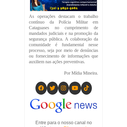
As operações destacam o trabalho
contínuo da Polícia Militar em
Cataguases no cumprimento de
mandados judiciais e na promoção da
segurança pública. A colaboração da
comunidade é fundamental nesse
processo, seja por meio de denúncias
ou fornecimento de informações que
auxiliem nas ações preventivas.
Por Mídia Mineira.
Entre para o nosso canal no