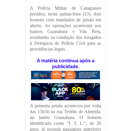
A Polícia Militar de Cataguases
prendeu, nesta quinta-feira (23), dois
homens com mandados de prisão em
aberto. As operações ocorreram nos
bairros Guanabara e Vila Reis,
resultando na condução dos foragidos
à Delegacia de Polícia Civil para as
providências legais.
A matéria continua após a
publicidade.
A primeira prisão aconteceu por volta
das 15h50 na rua Teófilo de Almeida,
no bairro Guanabara. O homem
identificado como “I. T. L.”, de 26
anos, já possuía passagens anteriores