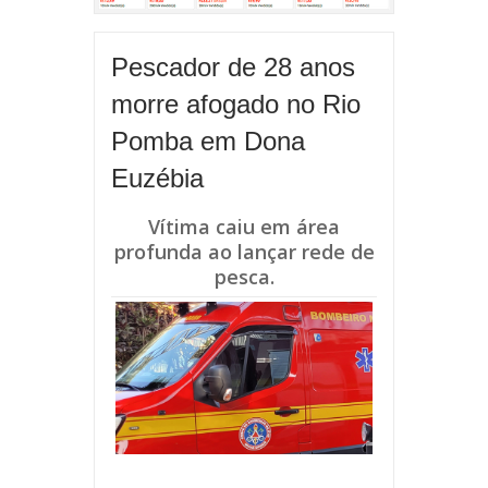
Pescador de 28 anos
morre afogado no Rio
Pomba em Dona
Euzébia
Vítima caiu em área
profunda ao lançar rede de
pesca.