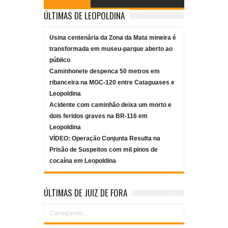
ÚLTIMAS DE LEOPOLDINA
Usina centenária da Zona da Mata mineira é
transformada em museu-parque aberto ao
público
Caminhonete despenca 50 metros em
ribanceira na MGC-120 entre Cataguases e
Leopoldina
Acidente com caminhão deixa um morto e
dois feridos graves na BR-116 em
Leopoldina
VÍDEO: Operação Conjunta Resulta na
Prisão de Suspeitos com mil pinos de
cocaína em Leopoldina
ÚLTIMAS DE JUIZ DE FORA
Carregando...