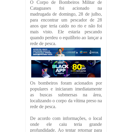
O Corpo de Bombeiros Militar de
Cataguases foi acionado na
madrugada de domingo, 28 de julho,
para encontrar um pescador de 28
anos que teria caido no rio e não foi
mais visto. Ele estaria pescando
quando perdeu o equilíbrio ao lançar a
rede de pesca.
Os bombeiros foram acionados por
populares e iniciaram imediatamente
as buscas submersas na área,
localizando o corpo da vítima preso na
rede de pesca.
De acordo com informações, o local
onde ele caiu teria grande
profundidade. Ao tentar retornar para