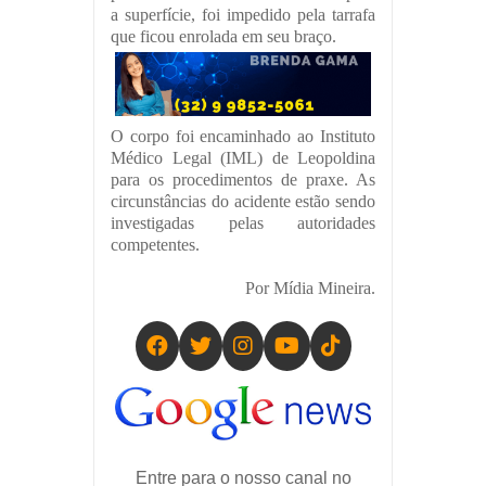
a superfície, foi impedido pela tarrafa
que ficou enrolada em seu braço.
O corpo foi encaminhado ao Instituto
Médico Legal (IML) de Leopoldina
para os procedimentos de praxe. As
circunstâncias do acidente estão sendo
investigadas pelas autoridades
competentes.
Por Mídia Mineira.
Entre para o nosso canal no