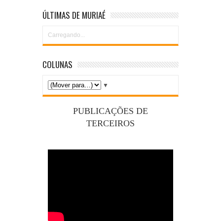
ÚLTIMAS DE MURIAÉ
Carregando...
COLUNAS
▼
PUBLICAÇÕES DE
TERCEIROS