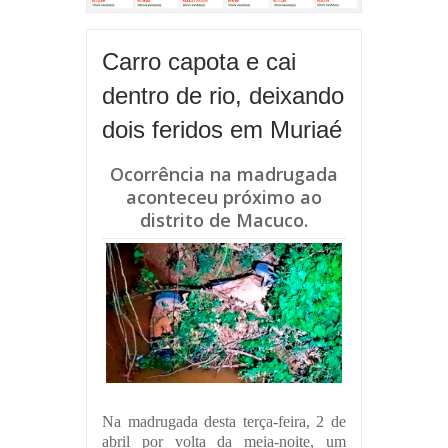
Carro capota e cai
dentro de rio, deixando
dois feridos em Muriaé
Ocorrência na madrugada
aconteceu próximo ao
distrito de Macuco.
Na madrugada desta terça-feira, 2 de
abril por volta da meia-noite, um