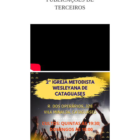
TERCEIROS