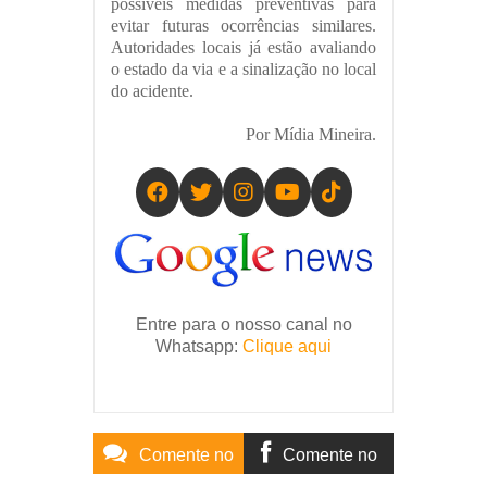
possíveis medidas preventivas para
evitar futuras ocorrências similares.
Autoridades locais já estão avaliando
o estado da via e a sinalização no local
do acidente.
Por Mídia Mineira.
Entre para o nosso canal no
Whatsapp:
Clique aqui
Comente no
Comente no