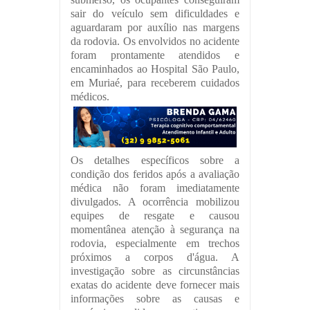
sair do veículo sem dificuldades e
aguardaram por auxílio nas margens
da rodovia. Os envolvidos no acidente
foram prontamente atendidos e
encaminhados ao Hospital São Paulo,
em Muriaé, para receberem cuidados
médicos.
Os detalhes específicos sobre a
condição dos feridos após a avaliação
médica não foram imediatamente
divulgados. A ocorrência mobilizou
equipes de resgate e causou
momentânea atenção à segurança na
rodovia, especialmente em trechos
próximos a corpos d'água. A
investigação sobre as circunstâncias
exatas do acidente deve fornecer mais
informações sobre as causas e