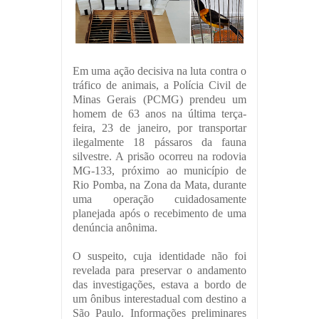
Em uma ação decisiva na luta contra o
tráfico de animais, a Polícia Civil de
Minas Gerais (PCMG) prendeu um
homem de 63 anos na última terça-
feira, 23 de janeiro, por transportar
ilegalmente 18 pássaros da fauna
silvestre. A prisão ocorreu na rodovia
MG-133, próximo ao município de
Rio Pomba, na Zona da Mata, durante
uma operação cuidadosamente
planejada após o recebimento de uma
denúncia anônima.
O suspeito, cuja identidade não foi
revelada para preservar o andamento
das investigações, estava a bordo de
um ônibus interestadual com destino a
São Paulo. Informações preliminares