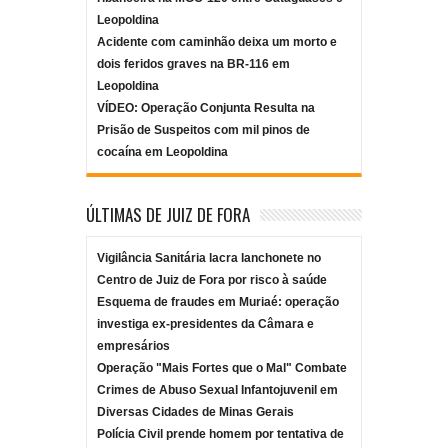
Leopoldina
Acidente com caminhão deixa um morto e
dois feridos graves na BR-116 em
Leopoldina
VÍDEO: Operação Conjunta Resulta na
Prisão de Suspeitos com mil pinos de
cocaína em Leopoldina
ÚLTIMAS DE JUIZ DE FORA
Vigilância Sanitária lacra lanchonete no
Centro de Juiz de Fora por risco à saúde
Esquema de fraudes em Muriaé: operação
investiga ex-presidentes da Câmara e
empresários
Operação "Mais Fortes que o Mal" Combate
Crimes de Abuso Sexual Infantojuvenil em
Diversas Cidades de Minas Gerais
Polícia Civil prende homem por tentativa de