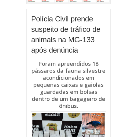
Polícia Civil prende
suspeito de tráfico de
animais na MG-133
após denúncia
Foram apreendidos 18
pássaros da fauna silvestre
acondicionados em
pequenas caixas e gaiolas
guardadas em bolsas
dentro de um bagageiro de
ônibus.