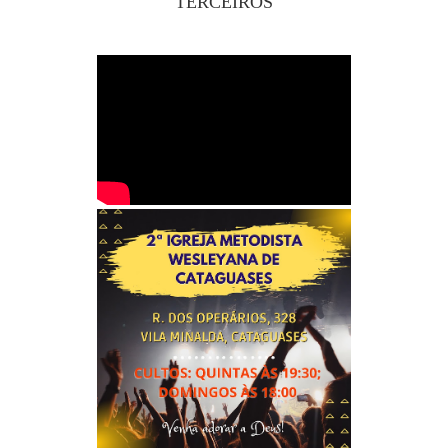
TERCEIROS