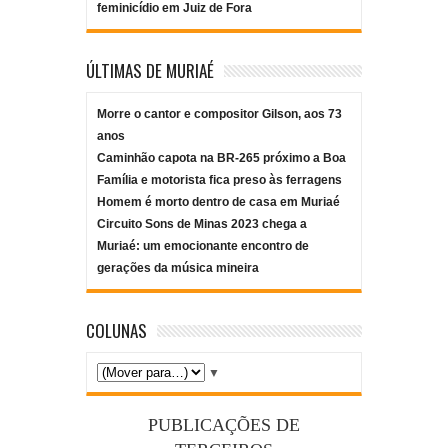
feminicídio em Juiz de Fora
ÚLTIMAS DE MURIAÉ
Morre o cantor e compositor Gilson, aos 73
anos
Caminhão capota na BR-265 próximo a Boa
Família e motorista fica preso às ferragens
Homem é morto dentro de casa em Muriaé
Circuito Sons de Minas 2023 chega a
Muriaé: um emocionante encontro de
gerações da música mineira
COLUNAS
▼
PUBLICAÇÕES DE