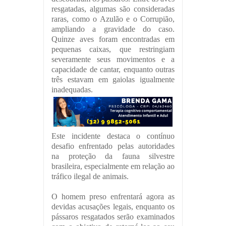
resgatadas, algumas são consideradas
raras, como o Azulão e o Corrupião,
ampliando a gravidade do caso.
Quinze aves foram encontradas em
pequenas caixas, que restringiam
severamente seus movimentos e a
capacidade de cantar, enquanto outras
três estavam em gaiolas igualmente
inadequadas.
Este incidente destaca o contínuo
desafio enfrentado pelas autoridades
na proteção da fauna silvestre
brasileira, especialmente em relação ao
tráfico ilegal de animais.
O homem preso enfrentará agora as
devidas acusações legais, enquanto os
pássaros resgatados serão examinados