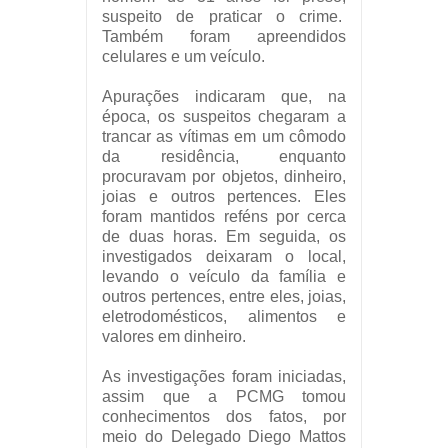
suspeito de praticar o crime.
Também foram apreendidos
celulares e um veículo.
Apurações indicaram que, na
época, os suspeitos chegaram a
trancar as vítimas em um cômodo
da residência, enquanto
procuravam por objetos, dinheiro,
joias e outros pertences. Eles
foram mantidos reféns por cerca
de duas horas. Em seguida, os
investigados deixaram o local,
levando o veículo da família e
outros pertences, entre eles, joias,
eletrodomésticos, alimentos e
valores em dinheiro.
As investigações foram iniciadas,
assim que a PCMG tomou
conhecimentos dos fatos, por
meio do Delegado Diego Mattos