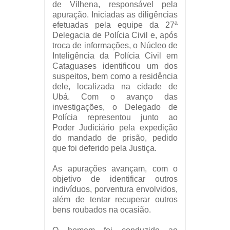
de Vilhena, responsável pela
apuração. Iniciadas as diligências
efetuadas pela equipe da 27ª
Delegacia de Polícia Civil e, após
troca de informações, o Núcleo de
Inteligência da Polícia Civil em
Cataguases identificou um dos
suspeitos, bem como a residência
dele, localizada na cidade de
Ubá. Com o avanço das
investigações, o Delegado de
Polícia representou junto ao
Poder Judiciário pela expedição
do mandado de prisão, pedido
que foi deferido pela Justiça.
As apurações avançam, com o
objetivo de identificar outros
indivíduos, porventura envolvidos,
além de tentar recuperar outros
bens roubados na ocasião.