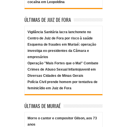
cocaína em Leopoldina
ÚLTIMAS DE JUIZ DE FORA
Vigilância Sanitária lacra lanchonete no
Centro de Juiz de Fora por risco à saúde
Esquema de fraudes em Muriaé: operação
investiga ex-presidentes da Câmara e
empresários
Operação "Mais Fortes que o Mal" Combate
Crimes de Abuso Sexual Infantojuvenil em
Diversas Cidades de Minas Gerais
Polícia Civil prende homem por tentativa de
feminicídio em Juiz de Fora
ÚLTIMAS DE MURIAÉ
Morre o cantor e compositor Gilson, aos 73
anos