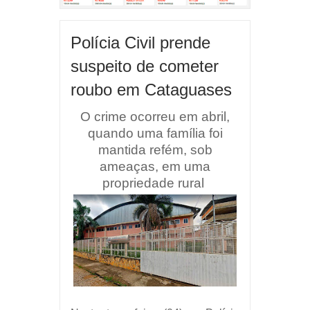
Polícia Civil prende
suspeito de cometer
roubo em Cataguases
O crime ocorreu em abril,
quando uma família foi
mantida refém, sob
ameaças, em uma
propriedade rural