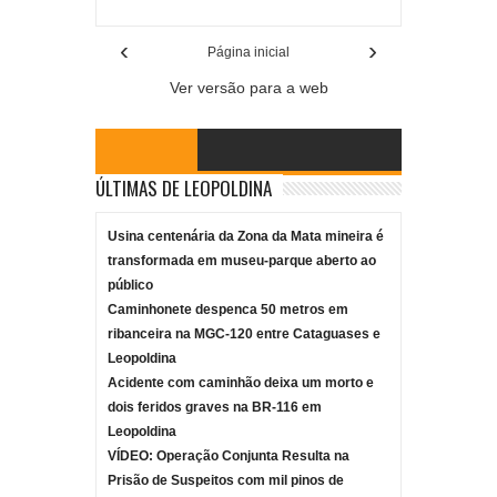
‹
›
Página inicial
Ver versão para a web
ÚLTIMAS DE LEOPOLDINA
Usina centenária da Zona da Mata mineira é
transformada em museu-parque aberto ao
público
Caminhonete despenca 50 metros em
ribanceira na MGC-120 entre Cataguases e
Leopoldina
Acidente com caminhão deixa um morto e
dois feridos graves na BR-116 em
Leopoldina
VÍDEO: Operação Conjunta Resulta na
Prisão de Suspeitos com mil pinos de