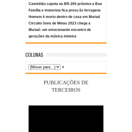
Caminhão capota na BR-265 próximo a Boa
Família e motorista fica preso às ferragens
Homem é morto dentro de casa em Muriaé
Circuito Sons de Minas 2023 chega a
Muriaé: um emocionante encontro de
gerações da música mineira
COLUNAS
▼
PUBLICAÇÕES DE
TERCEIROS