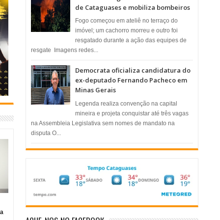
de Cataguases e mobiliza bombeiros
​Fogo começou em ateliê no terraço do
imóvel; um cachorro morreu e outro foi
resgatado durante a ação das equipes de
resgate ​ Imagens redes...
Democrata oficializa candidatura do
ex-deputado Fernando Pacheco em
Minas Gerais
Legenda realiza convenção na capital
mineira e projeta conquistar até três vagas
na Assembleia Legislativa sem nomes de mandato na
disputa O...
ia