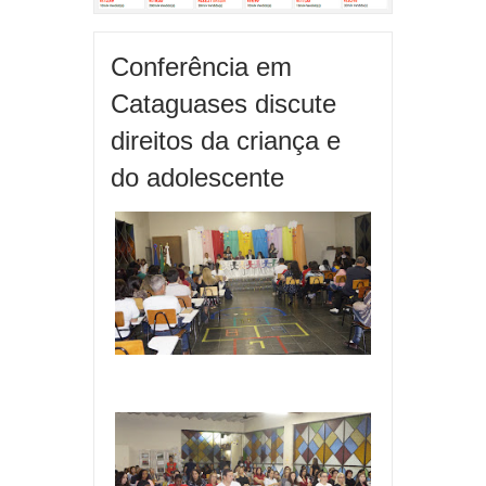
Conferência em
Cataguases discute
direitos da criança e
do adolescente