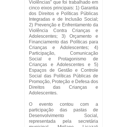
Violências” que foi trabalhado em
cinco eixos principais: 1) Garantia
dos Direitos e Políticas Públicas
Integradas e de Inclusão Social;
2) Prevenção e Enfrentamento da
Violência Contra Crianças e
Adolescentes; 3) Orçamento e
Financiamento das Políticas para
Crianças e Adolescentes; 4)
Participação, Comunicação
Social e Protagonismo de
Crianças e Adolescentes e 5)
Espaços de Gestão e Controle
Social das Políticas Públicas de
Promoção, Proteção e Defesa dos
Direitos das Crianças e
Adolescentes.
O evento contou com a
participação das pastas de
Desenvolvimento Social,
representada pela secretária
municipal Mirilane Licazali