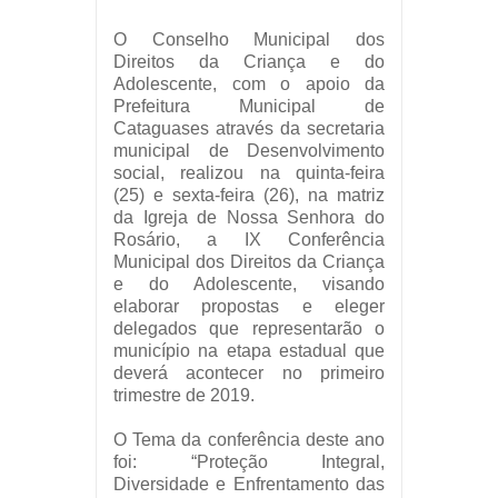
O Conselho Municipal dos
Direitos da Criança e do
Adolescente, com o apoio da
Prefeitura Municipal de
Cataguases através da secretaria
municipal de Desenvolvimento
social, realizou na quinta-feira
(25) e sexta-feira (26), na matriz
da Igreja de Nossa Senhora do
Rosário, a IX Conferência
Municipal dos Direitos da Criança
e do Adolescente, visando
elaborar propostas e eleger
delegados que representarão o
município na etapa estadual que
deverá acontecer no primeiro
trimestre de 2019.
O Tema da conferência deste ano
foi: “Proteção Integral,
Diversidade e Enfrentamento das