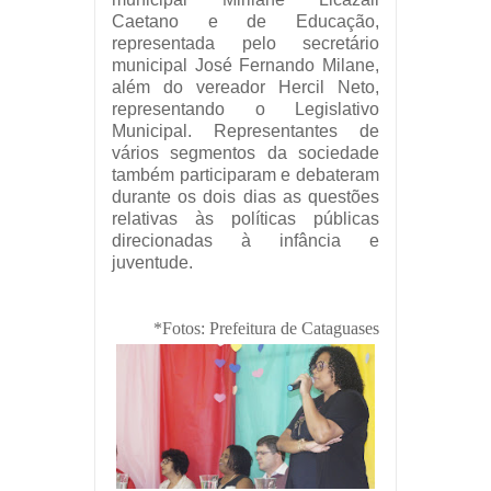
Caetano e de Educação,
representada pelo secretário
municipal José Fernando Milane,
além do vereador Hercil Neto,
representando o Legislativo
Municipal. Representantes de
vários segmentos da sociedade
também participaram e debateram
durante os dois dias as questões
relativas às políticas públicas
direcionadas à infância e
juventude.
*Fotos: Prefeitura de Cataguases