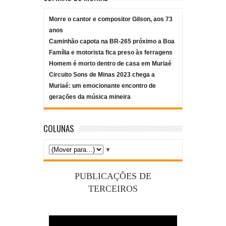
Morre o cantor e compositor Gilson, aos 73
anos
Caminhão capota na BR-265 próximo a Boa
Família e motorista fica preso às ferragens
Homem é morto dentro de casa em Muriaé
Circuito Sons de Minas 2023 chega a
Muriaé: um emocionante encontro de
gerações da música mineira
COLUNAS
▼
PUBLICAÇÕES DE
TERCEIROS